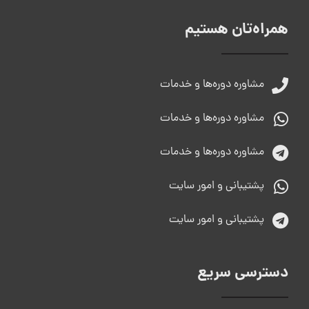
همراه‌تان هستیم
مشاوره دوره‌ها و خدمات
مشاوره دوره‌ها و خدمات
مشاوره دوره‌ها و خدمات
پشتیبانی و امور سایت
پشتیبانی و امور سایت
دسترسی سریع