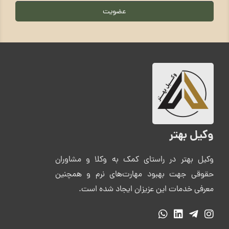
عضویت
وکیل بهتر
وکیل بهتر در راستای کمک به وکلا و مشاوران
حقوقی جهت بهبود مهارت‌های نرم و همچنین
معرفی خدمات این عزیزان ایجاد شده است.