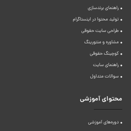
راهنمای برندسازی
تولید محتوا در اینستاگرام
طراحی سایت حقوقی
مشاوره و منتورینگ
کوچینگ حقوقی
راهنمای سایت
سوالات متداول
محتوای آموزشی
دوره‌های آموزشی