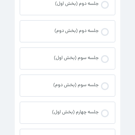
جلسه دوم (بخش اول)
جلسه دوم (بخش دوم)
جلسه سوم (بخش اول)
جلسه سوم (بخش دوم)
جلسه چهارم (بخش اول)