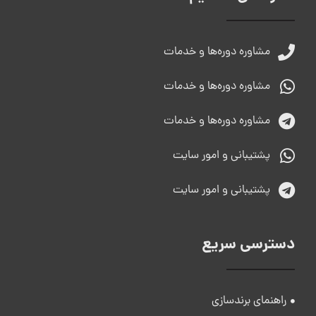
مشاوره دوره‌ها و خدمات
مشاوره دوره‌ها و خدمات
مشاوره دوره‌ها و خدمات
پشتیبانی و امور سایت
پشتیبانی و امور سایت
دسترسی سریع
راهنمای برندسازی