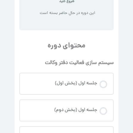
شروع کنید
این دوره در حال حاضر بسته است
محتوای دوره
سیستم سازی فعالیت دفتر وکالت
جلسه اول (بخش اول)
جلسه اول (بخش دوم)