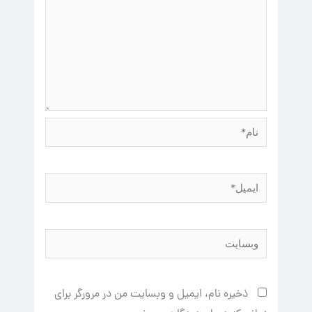
نام*
ایمیل*
وبسایت
ذخیره نام، ایمیل و وبسایت من در مرورگر برای