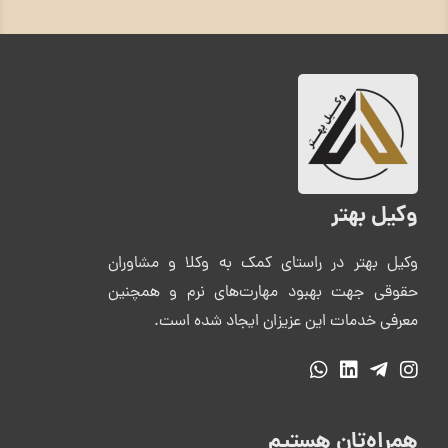
وکیل بهتر
وکیل بهتر در راستای کمک به وکلا و مشاوران
حقوقی جهت بهبود مهارت‌های نرم و همچنین
معرفی خدمات این عزیزان ایجاد شده است.
همراه‌تان هستیم