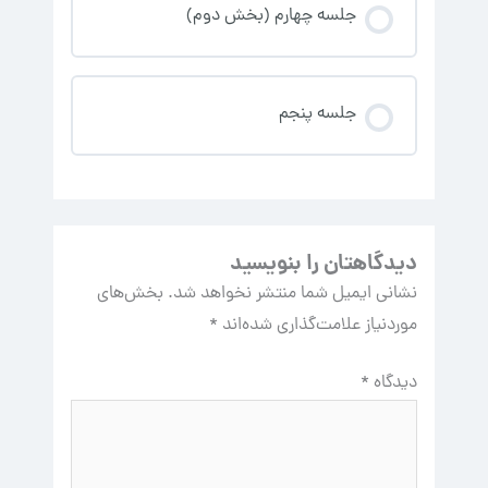
جلسه چهارم (بخش دوم)
جلسه پنجم
دیدگاهتان را بنویسید
نشانی ایمیل شما منتشر نخواهد شد.
بخش‌های
موردنیاز علامت‌گذاری شده‌اند
*
دیدگاه
*