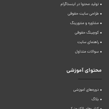
تولید محتوا در اینستاگرام
طراحی سایت حقوقی
مشاوره و منتورینگ
کوچینگ حقوقی
راهنمای سایت
سوالات متداول
محتوای آموزشی
دوره‌های آموزشی
بلاگ
کتاب‌های الکترونیکی