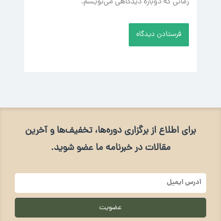
زمانی که دوباره دیدگاهی می‌نویسم.
برای اطلاع از برگزاری دوره‌ها، تخفیف‌ها و آخرین
مقالات در خبرنامه ما عضو شوید.
آدرس
ایمیل
عضویت