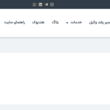
یر رشد وکیل
خدمات
بلاگ
هندبوک
راهنمای سایت