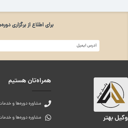
برای اطلاع از برگزاری دور
آدرس
ایمیل
همراه‌تان هستیم
مشاوره دوره‌ها و خدمات
وکیل بهتر
مشاوره دوره‌ها و خدمات