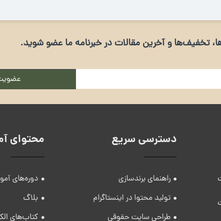
ه‌ها، تخفیف‌ها و آخرین مقالات در خبرنامه ما عضو شوید.
عضویت
دسترسی سریع
محتوای آم
راهنمای برندسازی
دوره‌های آمو
تولید محتوا در اینستاگرام
بلاگ
طراحی سایت حقوقی
کتاب‌های الک