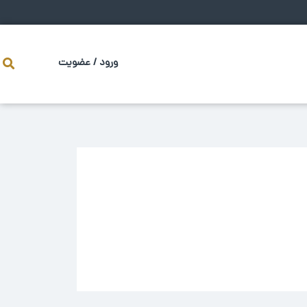
ورود / عضویت