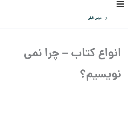
درس قبلی
انواع کتاب – چرا نمی
نویسیم؟