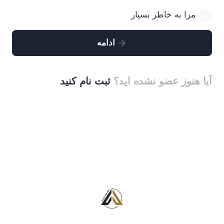
مرا به خاطر بسپار
ادامه
آیا هنوز عضو نشده اید؟
ثبت نام کنید