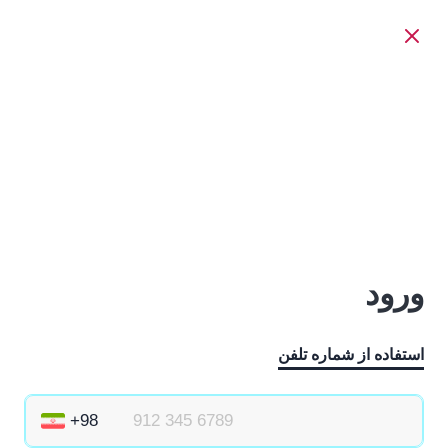
ورود
استفاده از شماره تلفن